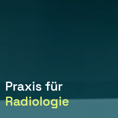
Praxis für
Radiologie