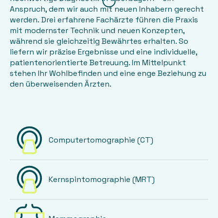
Anspruch, dem wir auch mit neuen Inhabern gerecht
werden. Drei erfahrene Fachärzte führen die Praxis
mit modernster Technik und neuen Konzepten,
während sie gleichzeitig Bewährtes erhalten. So
liefern wir präzise Ergebnisse und eine individuelle,
patientenorientierte Betreuung. Im Mittelpunkt
stehen Ihr Wohlbefinden und eine enge Beziehung zu
den überweisenden Ärzten.
Computertomographie (CT)
Kernspintomographie (MRT)