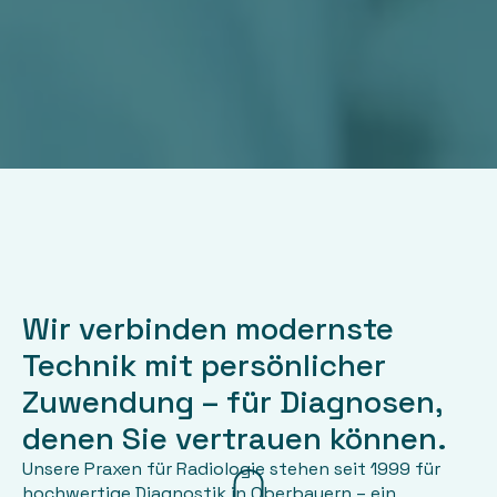
Wir verbinden modernste
Technik mit persönlicher
Zuwendung – für Diagnosen,
denen Sie vertrauen können.
Unsere Praxen für Radiologie stehen seit 1999 für
hochwertige Diagnostik in Oberbayern – ein