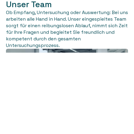
Unser Team
Ob Empfang, Untersuchung oder Auswertung: Bei uns
arbeiten alle Hand in Hand. Unser eingespieltes Team
sorgt für einen reibungslosen Ablauf, nimmt sich Zeit
für Ihre Fragen und begleitet Sie freundlich und
kompetent durch den gesamten
Untersuchungsprozess.