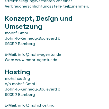
Streitbeilegungsverfahren vor einer
Verbraucherschlichtungsstelle teilzunehmen.
Konzept, Design und
Umsetzung
mohr.® GmbH
John-F.-Kennedy-Boulevard 5
96052 Bamberg
E-Mail: info@mohr-agentur.de
Web: www.mohr-agentur.de
Hosting
mohr.hosting
c/o mohr.® GmbH
John-F.-Kennedy-Boulevard 5
96052 Bamberg
E-Mail: info@mohr.hosting