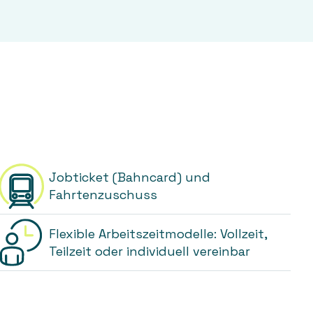
Jobticket (Bahncard) und
Fahrtenzuschuss
Flexible Arbeitszeitmodelle: Vollzeit,
Teilzeit oder individuell vereinbar