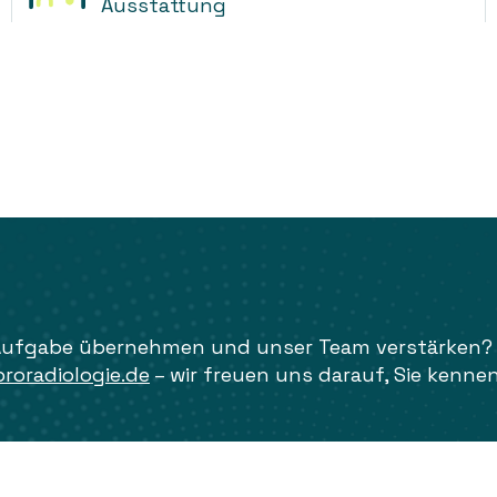
Ausstattung
Aufgabe übernehmen und unser Team verstärken? D
oradiologie.de
– wir freuen uns darauf, Sie kenne