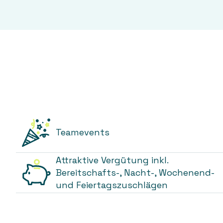
Teamevents
Attraktive Vergütung inkl.
Bereitschafts-, Nacht-, Wochenend-
und Feiertagszuschlägen