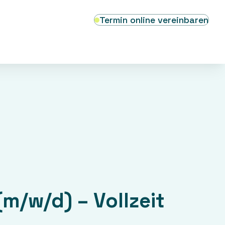
Termin online vereinbaren
/w/d) – Vollzeit