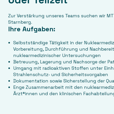
Zur Verstärkung unseres Teams suchen wir MTRA
Starnberg.
Ihre Aufgaben:
Selbstständige Tätigkeit in der Nuklearmedizi
Vorbereitung, Durchführung und Nachberei
nuklearmedizinischer Untersuchungen
Betreuung, Lagerung und Nachsorge der Pa
Umgang mit radioaktiven Stoffen unter Einha
Strahlenschutz- und Sicherheitsvorgaben
Dokumentation sowie Sicherstellung der Qua
Enge Zusammenarbeit mit den nuklearmedizi
Ärzt*innen und den klinischen Fachabteilu