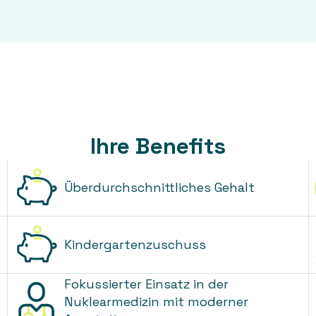
Ihre Benefits
Überdurchschnittliches Gehalt
Kindergartenzuschuss
Fokussierter Einsatz in der
Nuklearmedizin mit moderner