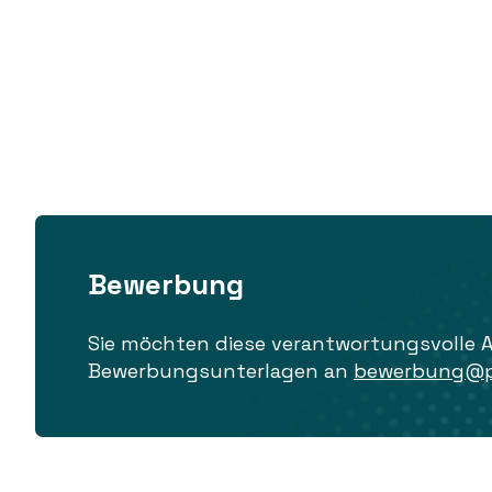
Bewerbung
Sie möchten diese verantwortungsvolle 
Bewerbungsunterlagen an
bewerbung@pr