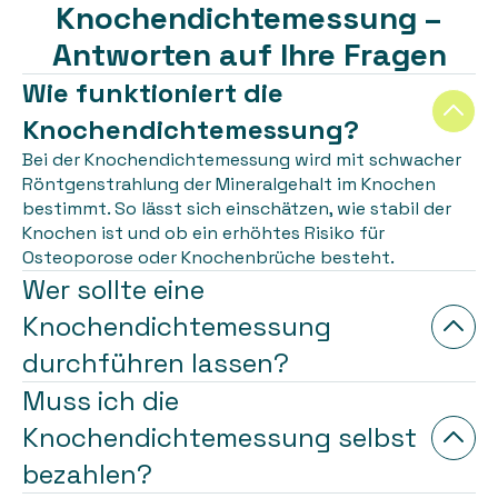
Knochendichtemessung –
Antworten auf Ihre Fragen
Wie funktioniert die
Knochendichtemessung?
Bei der Knochendichtemessung wird mit schwacher
Röntgenstrahlung der Mineralgehalt im Knochen
bestimmt. So lässt sich einschätzen, wie stabil der
Knochen ist und ob ein erhöhtes Risiko für
Osteoporose oder Knochenbrüche besteht.
Wer sollte eine
Knochendichtemessung
durchführen lassen?
Muss ich die
Knochendichtemessung selbst
bezahlen?