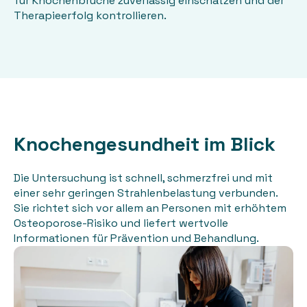
für Knochenbrüche zuverlässig einschätzen und der
Therapieerfolg kontrollieren.
Knochengesundheit im Blick
Die Untersuchung ist schnell, schmerzfrei und mit
einer sehr geringen Strahlenbelastung verbunden.
Sie richtet sich vor allem an Personen mit erhöhtem
Osteoporose-Risiko und liefert wertvolle
Informationen für Prävention und Behandlung.