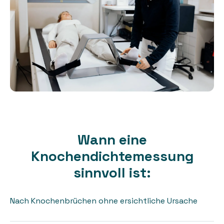
Wann eine
Knochendichtemessung
sinnvoll ist:
Nach Knochenbrüchen ohne ersichtliche Ursache