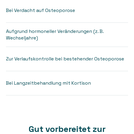
Bei Verdacht auf Osteoporose
Aufgrund hormoneller Veränderungen (z. B.
Wechseljahre)
Zur Verlaufskontrolle bei bestehender Osteoporose
Bei Langzeitbehandlung mit Kortison
Gut vorbereitet zur