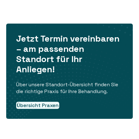
Jetzt Termin vereinbaren
– am passenden
Standort für Ihr
Anliegen!
Über unsere Standort-Übersicht finden Sie
die richtige Praxis für Ihre Behandlung.
Übersicht Praxen