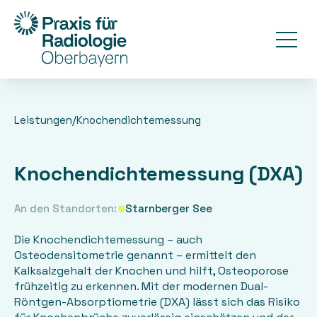
/
Leistungen
Knochendichtemessung
Knochendichtemessung (DXA)
An den Standorten:
Starnberger See
Die Knochendichtemessung – auch
Osteodensitometrie genannt – ermittelt den
Kalksalzgehalt der Knochen und hilft, Osteoporose
frühzeitig zu erkennen. Mit der modernen Dual-
Röntgen-Absorptiometrie (DXA) lässt sich das Risiko