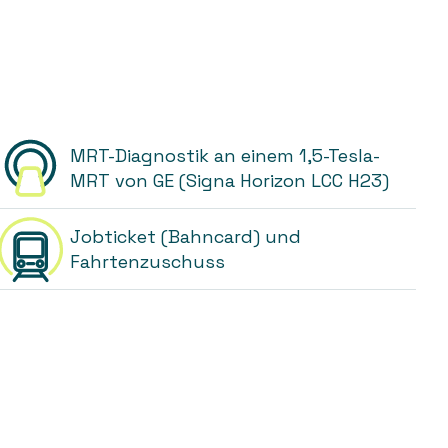
MRT-Diagnostik an einem 1,5-Tesla-
MRT von GE (Signa Horizon LCC H23)
Jobticket (Bahncard) und
Fahrtenzuschuss