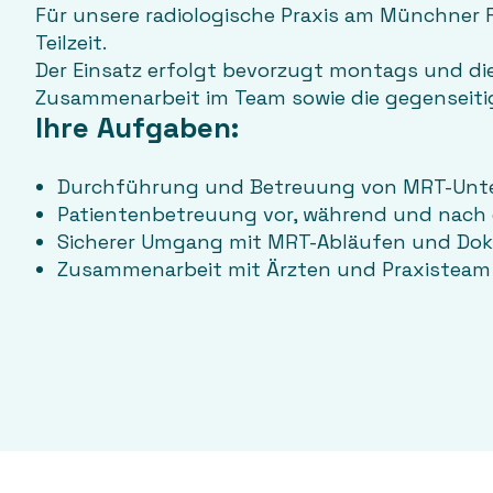
Für unsere radiologische Praxis am Münchner 
Teilzeit.
Der Einsatz erfolgt bevorzugt montags und dien
Zusammenarbeit im Team sowie die gegenseiti
Ihre Aufgaben:
Durchführung und Betreuung von MRT-Un
Patientenbetreuung vor, während und nach
Sicherer Umgang mit MRT-Abläufen und Do
Zusammenarbeit mit Ärzten und Praxisteam