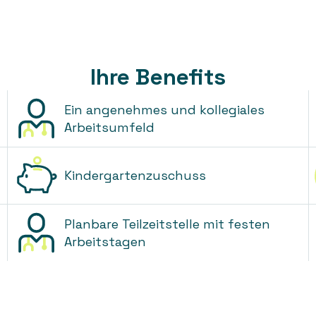
Ihre Benefits
Ein angenehmes und kollegiales
Arbeitsumfeld
Kindergartenzuschuss
Planbare Teilzeitstelle mit festen
Arbeitstagen