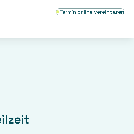
Termin online vereinbaren
lzeit