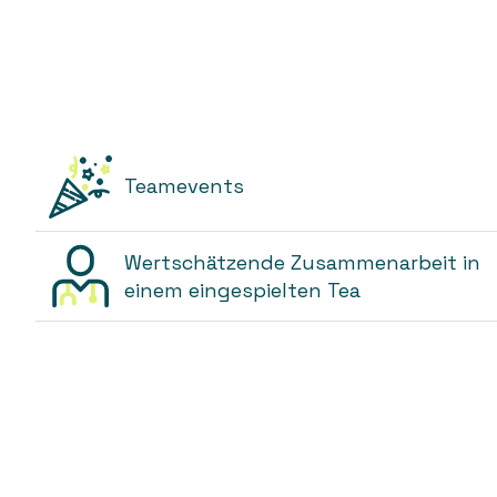
Teamevents
Wertschätzende Zusammenarbeit in
einem eingespielten Tea