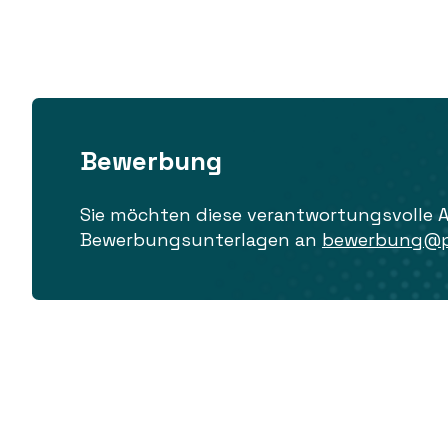
Bewerbung
Sie möchten diese verantwortungsvolle 
Bewerbungsunterlagen an
bewerbung@pr